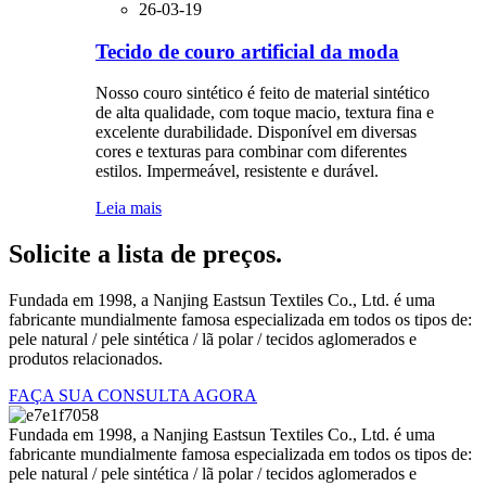
26-03-19
Tecido de couro artificial da moda
Nosso couro sintético é feito de material sintético
de alta qualidade, com toque macio, textura fina e
excelente durabilidade. Disponível em diversas
cores e texturas para combinar com diferentes
estilos. Impermeável, resistente e durável.
Leia mais
Solicite a lista de preços.
Fundada em 1998, a Nanjing Eastsun Textiles Co., Ltd. é uma
fabricante mundialmente famosa especializada em todos os tipos de:
pele natural / pele sintética / lã polar / tecidos aglomerados e
produtos relacionados.
FAÇA SUA CONSULTA AGORA
Fundada em 1998, a Nanjing Eastsun Textiles Co., Ltd. é uma
fabricante mundialmente famosa especializada em todos os tipos de:
pele natural / pele sintética / lã polar / tecidos aglomerados e