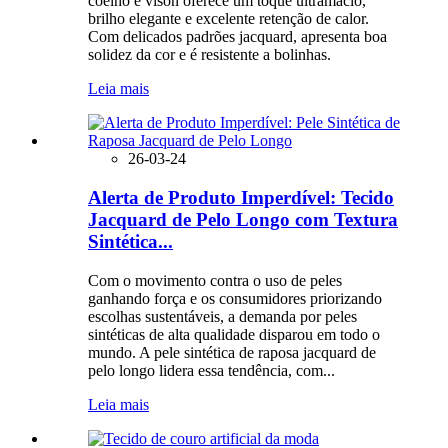
coelho e vison oferece um toque ultramacio,
brilho elegante e excelente retenção de calor.
Com delicados padrões jacquard, apresenta boa
solidez da cor e é resistente a bolinhas.
Leia mais
26-03-24
Alerta de Produto Imperdível: Tecido
Jacquard de Pelo Longo com Textura
Sintética...
Com o movimento contra o uso de peles
ganhando força e os consumidores priorizando
escolhas sustentáveis, a demanda por peles
sintéticas de alta qualidade disparou em todo o
mundo. A pele sintética de raposa jacquard de
pelo longo lidera essa tendência, com...
Leia mais