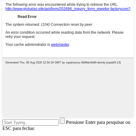
Pressione Enter para pesquisar ou
ESC para fechar.