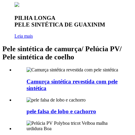
PILHA LONGA
PELE SINTÉTICA DE GUAXINIM
Leia mais
Pele sintética de camurça/ Pelúcia PV/
Pele sintética de coelho
Camurça sintética revestida com pele
sintética
pele falsa de lobo e cachorro