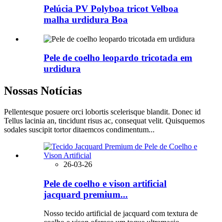
Pelúcia PV Polyboa tricot Velboa
malha urdidura Boa
Pele de coelho leopardo tricotada em
urdidura
Nossas Notícias
Pellentesque posuere orci lobortis scelerisque blandit. Donec id
Tellus lacinia an, tincidunt risus ac, consequat velit. Quisquemos
sodales suscipit tortor ditaemcos condimentum...
26-03-26
Pele de coelho e vison artificial
jacquard premium...
Nosso tecido artificial de jacquard com textura de