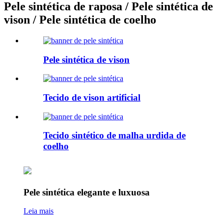
Pele sintética de raposa / Pele sintética de
vison / Pele sintética de coelho
Pele sintética de vison
Tecido de vison artificial
Tecido sintético de malha urdida de
coelho
Pele sintética elegante e luxuosa
Leia mais